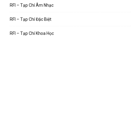
RFI – Tạp Chí Âm Nhạc
RFI – Tạp Chí Đặc Biệt
RFI – Tạp Chí Khoa Học