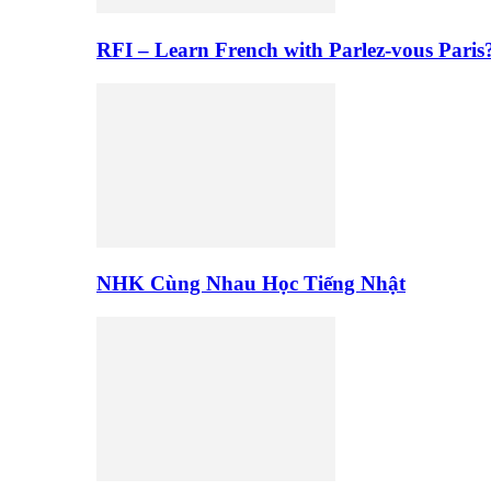
RFI – Learn French with Parlez-vous Paris
NHK Cùng Nhau Học Tiếng Nhật