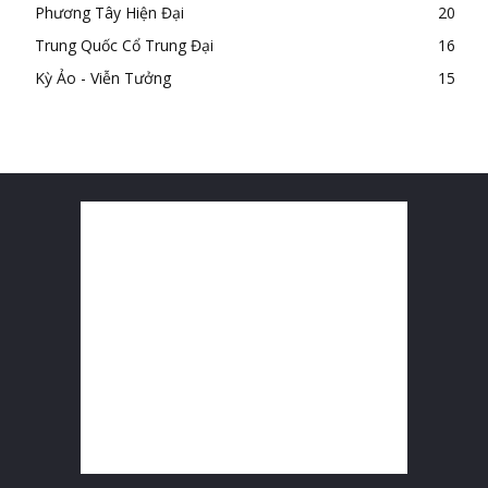
Phương Tây Hiện Đại
20
Trung Quốc Cổ Trung Đại
16
Kỳ Ảo - Viễn Tưởng
15