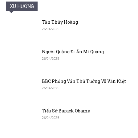
XU HƯỚNG
Tần Thủy Hoàng
26/04/2025
Người Quảng Đi Ăn Mì Quảng
26/04/2025
BBC Phỏng Vấn Thủ Tướng Võ Văn Kiệt
26/04/2025
Tiểu Sử Barack Obama
26/04/2025