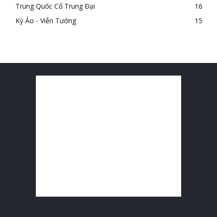
Trung Quốc Cổ Trung Đại
16
Kỳ Ảo - Viễn Tưởng
15