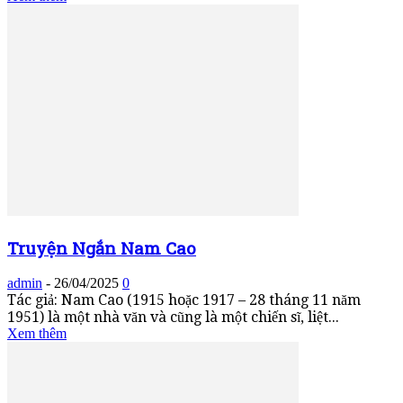
Truyện Ngắn Nam Cao
admin
-
26/04/2025
0
Tác giả: Nam Cao (1915 hoặc 1917 – 28 tháng 11 năm
1951) là một nhà văn và cũng là một chiến sĩ, liệt...
Xem thêm