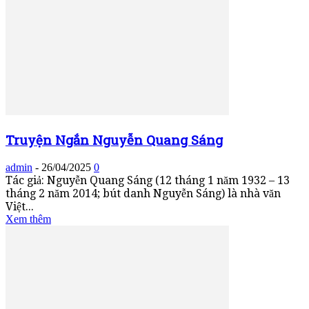
Truyện Ngắn Nguyễn Quang Sáng
admin
-
26/04/2025
0
Tác giả: Nguyễn Quang Sáng (12 tháng 1 năm 1932 – 13
tháng 2 năm 2014; bút danh Nguyễn Sáng) là nhà văn
Việt...
Xem thêm