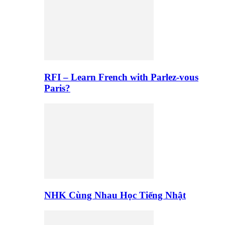
RFI – Learn French with Parlez-vous
Paris?
NHK Cùng Nhau Học Tiếng Nhật