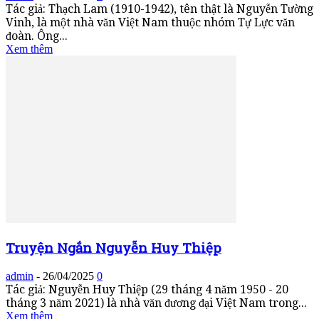
Tác giả: Thạch Lam (1910-1942), tên thật là Nguyễn Tường
Vinh, là một nhà văn Việt Nam thuộc nhóm Tự Lực văn
đoàn. Ông...
Xem thêm
Truyện Ngắn Nguyễn Huy Thiệp
admin
-
26/04/2025
0
Tác giả: Nguyễn Huy Thiệp (29 tháng 4 năm 1950 - 20
tháng 3 năm 2021) là nhà văn đương đại Việt Nam trong...
Xem thêm