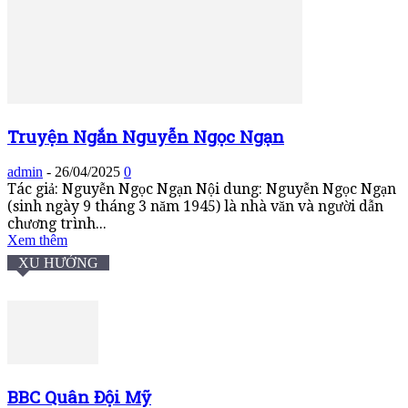
Truyện Ngắn Nguyễn Ngọc Ngạn
admin
-
26/04/2025
0
Tác giả: Nguyễn Ngọc Ngạn Nội dung: Nguyễn Ngọc Ngạn
(sinh ngày 9 tháng 3 năm 1945) là nhà văn và người dẫn
chương trình...
Xem thêm
XU HƯỚNG
BBC Quân Đội Mỹ