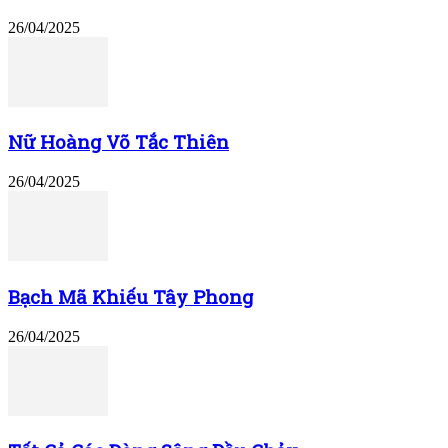
26/04/2025
Nữ Hoàng Võ Tắc Thiên
26/04/2025
Bạch Mã Khiếu Tây Phong
26/04/2025