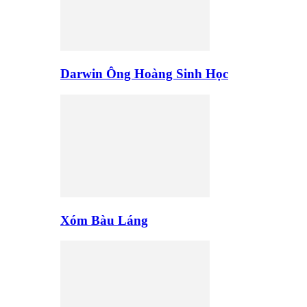
Darwin Ông Hoàng Sinh Học
Xóm Bàu Láng