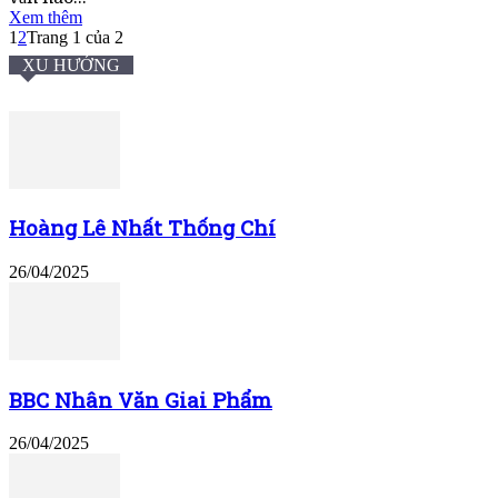
Xem thêm
1
2
Trang 1 của 2
XU HƯỚNG
Hoàng Lê Nhất Thống Chí
26/04/2025
BBC Nhân Văn Giai Phẩm
26/04/2025