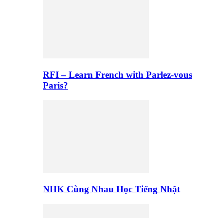
RFI – Learn French with Parlez-vous
Paris?
NHK Cùng Nhau Học Tiếng Nhật