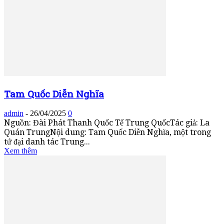
Tam Quốc Diễn Nghĩa
admin
-
26/04/2025
0
Nguồn: Đài Phát Thanh Quốc Tế Trung QuốcTác giả: La
Quán TrungNội dung: Tam Quốc Diễn Nghĩa, một trong
tứ đại danh tác Trung...
Xem thêm