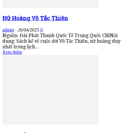
Nữ Hoàng Võ Tắc Thiên
admin
-
26/04/2025
0
Nguồn: Đài Phát Thanh Quốc Tế Trung Quốc CRINội
dung: Sách kể về cuộc đời Võ Tắc Thiên, nữ hoàng duy
nhất trong lịch...
Xem thêm