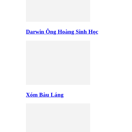
Darwin Ông Hoàng Sinh Học
Xóm Bàu Láng