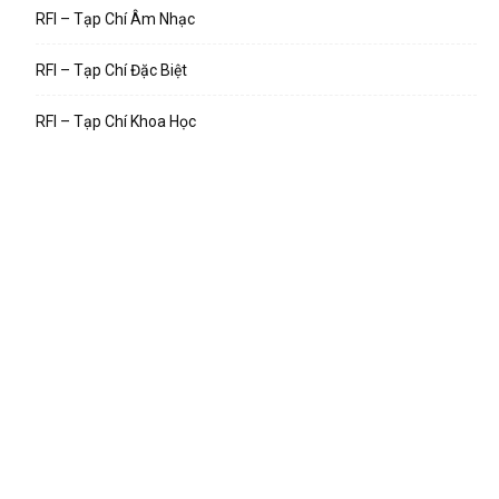
RFI – Tạp Chí Âm Nhạc
RFI – Tạp Chí Đặc Biệt
RFI – Tạp Chí Khoa Học