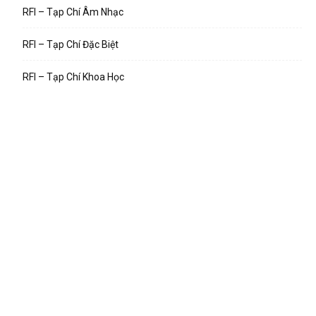
RFI – Tạp Chí Âm Nhạc
RFI – Tạp Chí Đặc Biệt
RFI – Tạp Chí Khoa Học