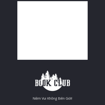
Niềm Vui Không Biên Giới!