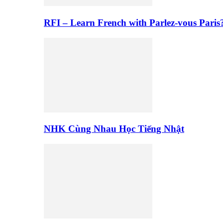
RFI – Learn French with Parlez-vous Paris
NHK Cùng Nhau Học Tiếng Nhật