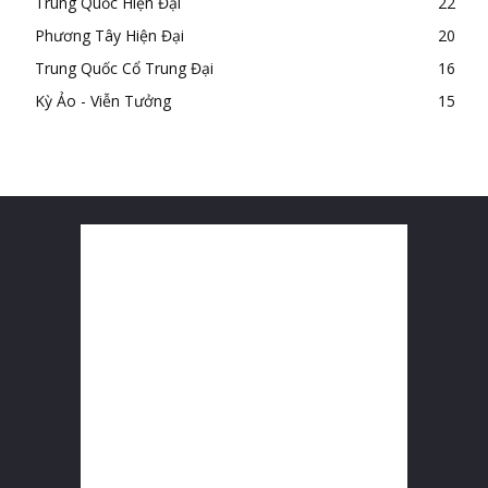
Trung Quốc Hiện Đại
22
Phương Tây Hiện Đại
20
Trung Quốc Cổ Trung Đại
16
Kỳ Ảo - Viễn Tưởng
15