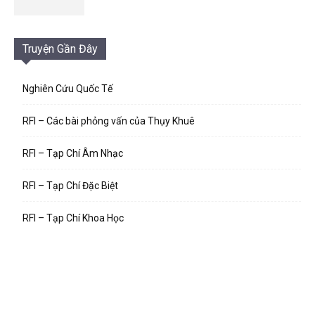
Truyện Gần Đây
Nghiên Cứu Quốc Tế
RFI – Các bài phỏng vấn của Thụy Khuê
RFI – Tạp Chí Âm Nhạc
RFI – Tạp Chí Đặc Biệt
RFI – Tạp Chí Khoa Học