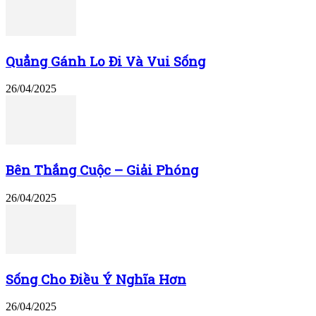
Quẳng Gánh Lo Đi Và Vui Sống
26/04/2025
Bên Thắng Cuộc – Giải Phóng
26/04/2025
Sống Cho Điều Ý Nghĩa Hơn
26/04/2025