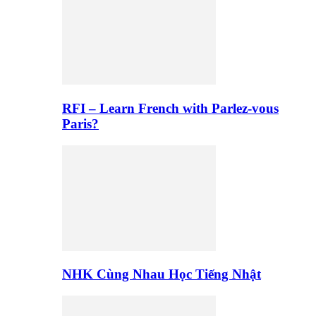
RFI – Learn French with Parlez-vous
Paris?
NHK Cùng Nhau Học Tiếng Nhật