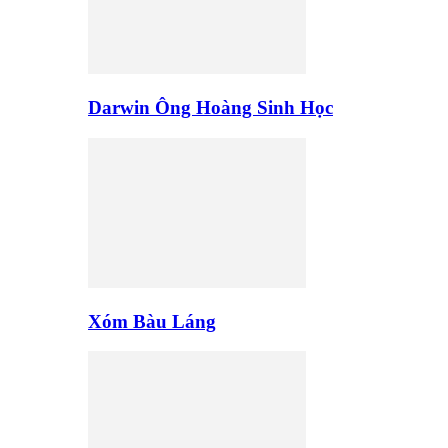
Darwin Ông Hoàng Sinh Học
Xóm Bàu Láng