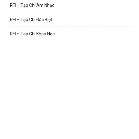
RFI – Tạp Chí Âm Nhạc
RFI – Tạp Chí Đặc Biệt
RFI – Tạp Chí Khoa Học