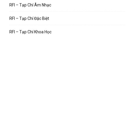
RFI – Tạp Chí Âm Nhạc
RFI – Tạp Chí Đặc Biệt
RFI – Tạp Chí Khoa Học