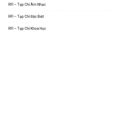
RFI – Tạp Chí Âm Nhạc
RFI – Tạp Chí Đặc Biệt
RFI – Tạp Chí Khoa Học