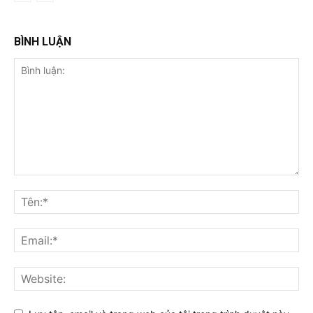
BÌNH LUẬN