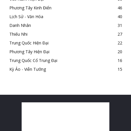
Phương Tây Kinh Điển
46
Lịch Sử - Văn Hóa
40
Danh Nhân
31
Thiếu Nhi
27
Trung Quốc Hiện Đại
22
Phương Tây Hiện Đại
20
Trung Quốc Cổ Trung Đại
16
Kỳ Ảo - Viễn Tưởng
15