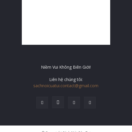
Niềm Vui Không Biên Giới!
Liên hệ chúng tôi:
sachnoicuatui.contact@gmail.com