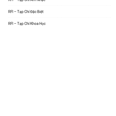
RFI – Tạp Chí Đặc Biệt
RFI – Tạp Chí Khoa Học