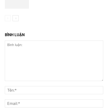
BÌNH LUẬN