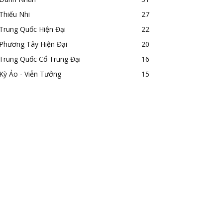
Thiếu Nhi
27
Trung Quốc Hiện Đại
22
Phương Tây Hiện Đại
20
Trung Quốc Cổ Trung Đại
16
Kỳ Ảo - Viễn Tưởng
15