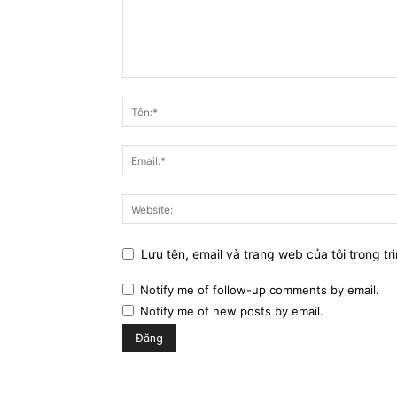
Lưu tên, email và trang web của tôi trong trì
Notify me of follow-up comments by email.
Notify me of new posts by email.