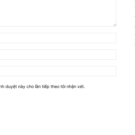
nh duyệt này cho lần tiếp theo tôi nhận xét.