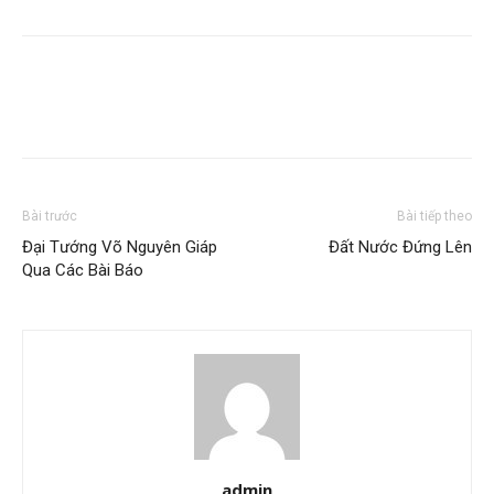
Bài trước
Bài tiếp theo
Đại Tướng Võ Nguyên Giáp
Đất Nước Đứng Lên
Qua Các Bài Báo
admin