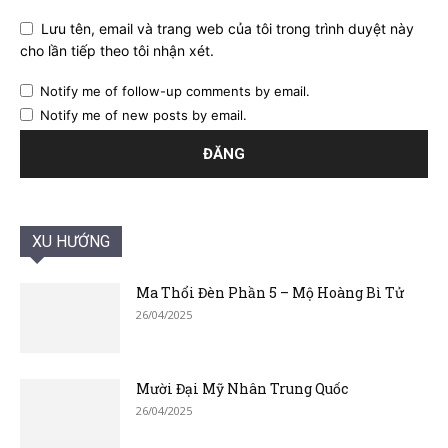
Lưu tên, email và trang web của tôi trong trình duyệt này
cho lần tiếp theo tôi nhận xét.
Notify me of follow-up comments by email.
Notify me of new posts by email.
XU HƯỚNG
Ma Thổi Đèn Phần 5 – Mộ Hoàng Bì Tử
26/04/2025
Mười Đại Mỹ Nhân Trung Quốc
26/04/2025