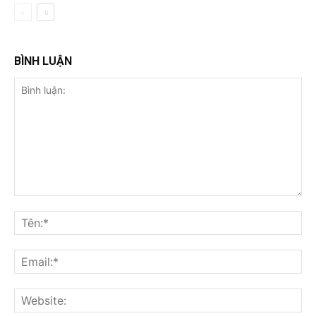
BÌNH LUẬN