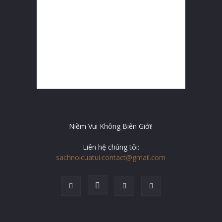
Niềm Vui Không Biên Giới!
Liên hệ chúng tôi:
sachnoicuatui.contact@gmail.com