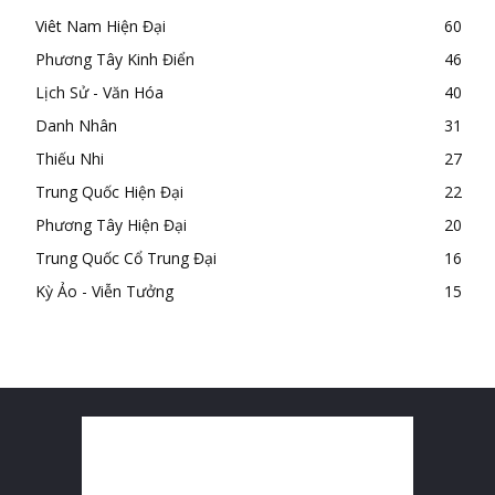
Viêt Nam Hiện Đại
60
Phương Tây Kinh Điển
46
Lịch Sử - Văn Hóa
40
Danh Nhân
31
Thiếu Nhi
27
Trung Quốc Hiện Đại
22
Phương Tây Hiện Đại
20
Trung Quốc Cổ Trung Đại
16
Kỳ Ảo - Viễn Tưởng
15