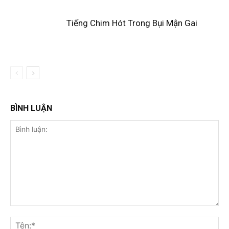
Tiếng Chim Hót Trong Bụi Mận Gai
BÌNH LUẬN