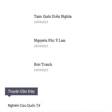
Tam Quốc Diễn Nghĩa
26/04/2025
Nguyên Phi Ỷ Lan
26/04/2025
Bức Tranh
26/04/2025
Truyện Gần Đây
Nghiên Cứu Quốc Tế