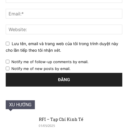
Lưu tên, email và trang web của tôi trong trình duyệt này
cho lần tiếp theo tôi nhận xét.
Notify me of follow-up comments by email.
Notify me of new posts by email.
XU HƯỚNG
RFI – Tạp Chí Kinh Tế
01/05/2025