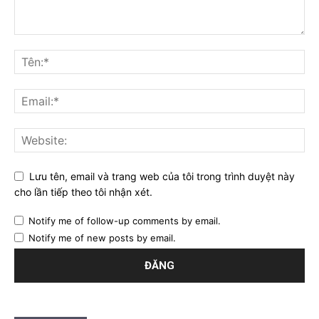
Lưu tên, email và trang web của tôi trong trình duyệt này
cho lần tiếp theo tôi nhận xét.
Notify me of follow-up comments by email.
Notify me of new posts by email.