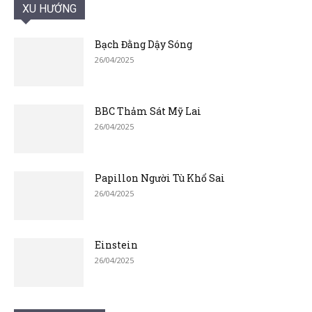
XU HƯỚNG
Bạch Đằng Dậy Sóng
26/04/2025
BBC Thảm Sát Mỹ Lai
26/04/2025
Papillon Người Tù Khổ Sai
26/04/2025
Einstein
26/04/2025