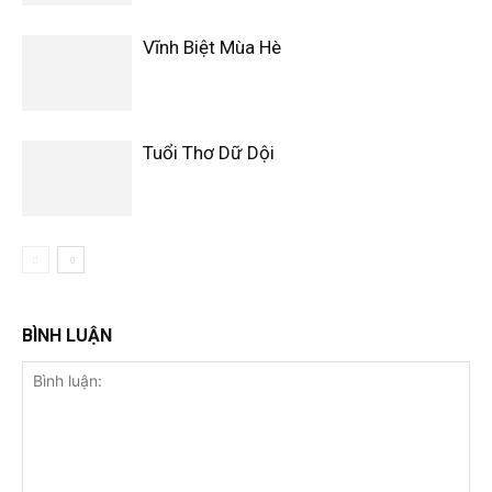
Vĩnh Biệt Mùa Hè
Tuổi Thơ Dữ Dội
BÌNH LUẬN