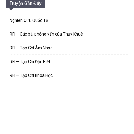
Truyện Gần Đây
Nghiên Cứu Quốc Tế
RFI – Các bài phỏng vấn của Thụy Khuê
RFI – Tạp Chí Âm Nhạc
RFI – Tạp Chí Đặc Biệt
RFI – Tạp Chí Khoa Học