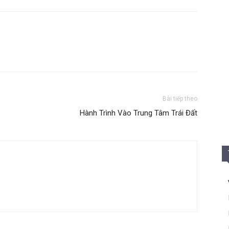
Bài tiếp theo
Hành Trình Vào Trung Tâm Trái Đất