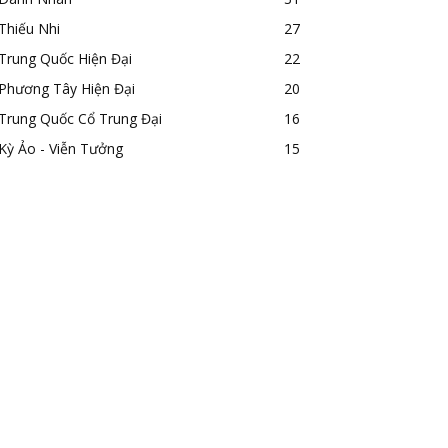
Thiếu Nhi
27
Trung Quốc Hiện Đại
22
Phương Tây Hiện Đại
20
Trung Quốc Cổ Trung Đại
16
Kỳ Ảo - Viễn Tưởng
15