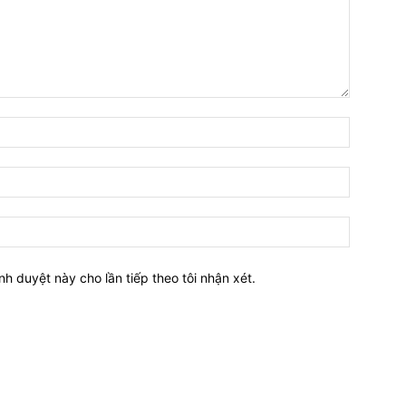
nh duyệt này cho lần tiếp theo tôi nhận xét.