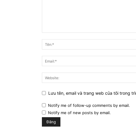
Lưu tên, email và trang web của tôi trong trì
Notify me of follow-up comments by email.
Notify me of new posts by email.