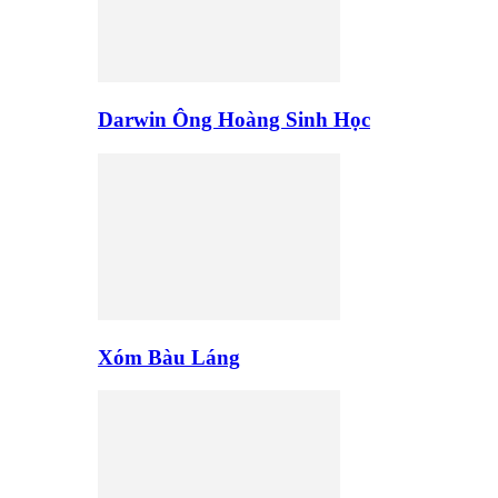
Darwin Ông Hoàng Sinh Học
Xóm Bàu Láng