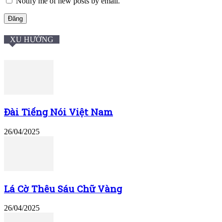
Notify me of new posts by email.
XU HƯỚNG
Đài Tiếng Nói Việt Nam
26/04/2025
Lá Cờ Thêu Sáu Chữ Vàng
26/04/2025