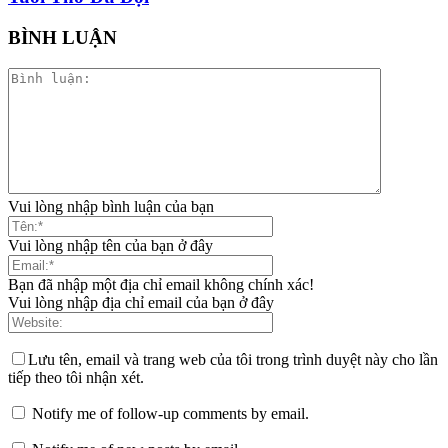
BÌNH LUẬN
Vui lòng nhập bình luận của bạn
Vui lòng nhập tên của bạn ở đây
Bạn đã nhập một địa chỉ email không chính xác!
Vui lòng nhập địa chỉ email của bạn ở đây
Lưu tên, email và trang web của tôi trong trình duyệt này cho lần
tiếp theo tôi nhận xét.
Notify me of follow-up comments by email.