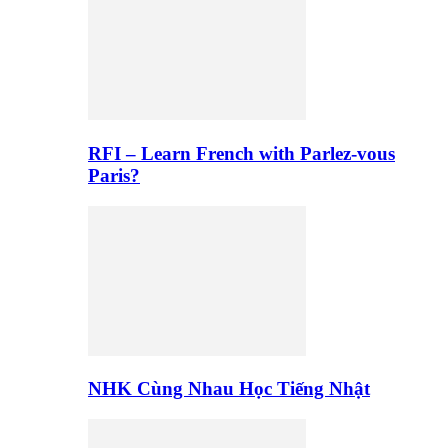
RFI – Learn French with Parlez-vous
Paris?
NHK Cùng Nhau Học Tiếng Nhật