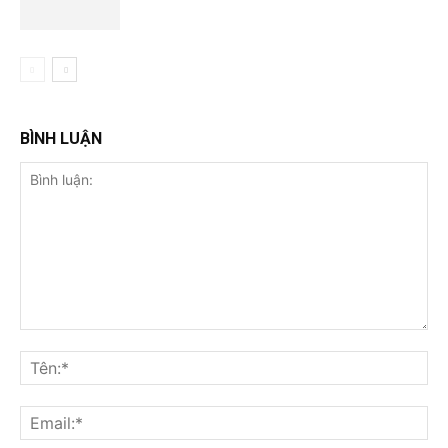
BÌNH LUẬN