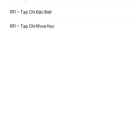
RFI – Tạp Chí Đặc Biệt
RFI – Tạp Chí Khoa Học