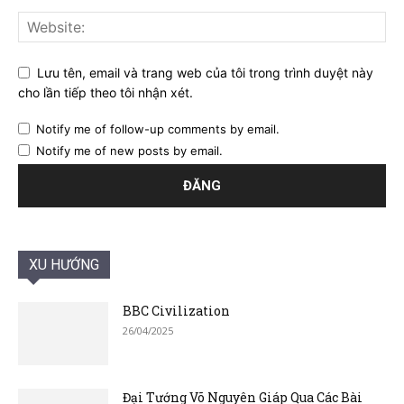
Lưu tên, email và trang web của tôi trong trình duyệt này
cho lần tiếp theo tôi nhận xét.
Notify me of follow-up comments by email.
Notify me of new posts by email.
XU HƯỚNG
BBC Civilization
26/04/2025
Đại Tướng Võ Nguyên Giáp Qua Các Bài