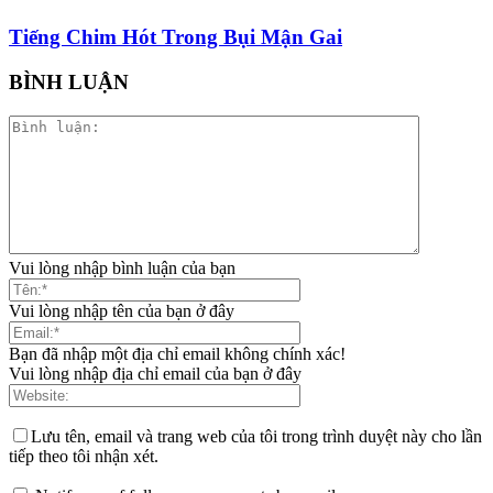
Tiếng Chim Hót Trong Bụi Mận Gai
BÌNH LUẬN
Vui lòng nhập bình luận của bạn
Vui lòng nhập tên của bạn ở đây
Bạn đã nhập một địa chỉ email không chính xác!
Vui lòng nhập địa chỉ email của bạn ở đây
Lưu tên, email và trang web của tôi trong trình duyệt này cho lần
tiếp theo tôi nhận xét.