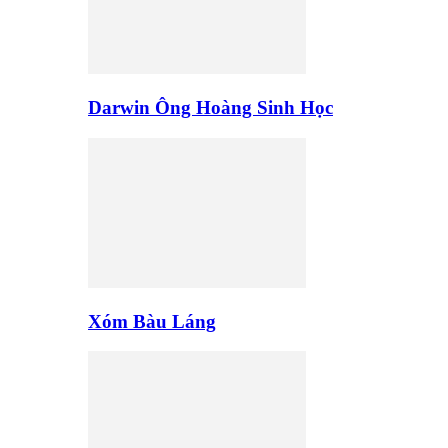
Darwin Ông Hoàng Sinh Học
Xóm Bàu Láng