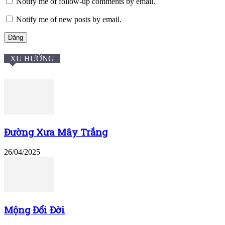
Notify me of follow-up comments by email.
Notify me of new posts by email.
XU HƯỚNG
Đường Xưa Mây Trắng
26/04/2025
Mộng Đổi Đời