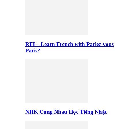
RFI – Learn French with Parlez-vous
Paris?
NHK Cùng Nhau Học Tiếng Nhật