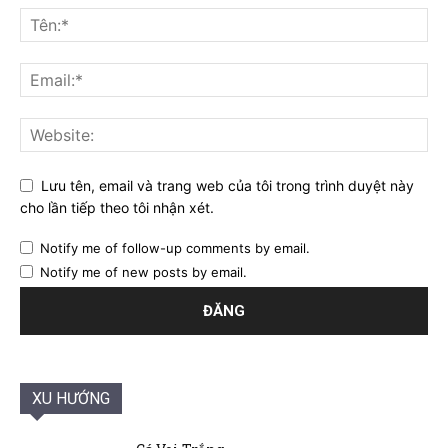
Lưu tên, email và trang web của tôi trong trình duyệt này
cho lần tiếp theo tôi nhận xét.
Notify me of follow-up comments by email.
Notify me of new posts by email.
XU HƯỚNG