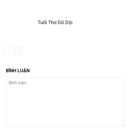
Tuổi Thơ Dữ Dội
BÌNH LUẬN