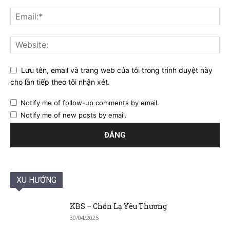
Lưu tên, email và trang web của tôi trong trình duyệt này
cho lần tiếp theo tôi nhận xét.
Notify me of follow-up comments by email.
Notify me of new posts by email.
XU HƯỚNG
KBS – Chốn Lạ Yêu Thương
30/04/2025