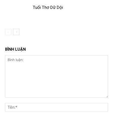
Tuổi Thơ Dữ Dội
BÌNH LUẬN