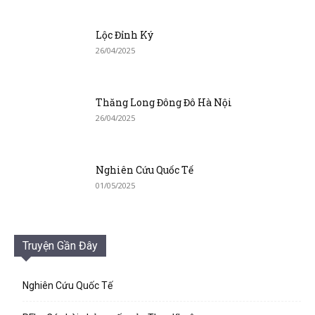
Lộc Đỉnh Ký
26/04/2025
Thăng Long Đông Đô Hà Nội
26/04/2025
Nghiên Cứu Quốc Tế
01/05/2025
Truyện Gần Đây
Nghiên Cứu Quốc Tế