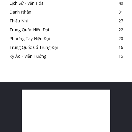
Lịch Sử - Văn Hóa
40
Danh Nhân
31
Thiếu Nhi
27
Trung Quốc Hiện Đại
22
Phương Tây Hiện Đại
20
Trung Quốc Cổ Trung Đại
16
Kỳ Ảo - Viễn Tưởng
15