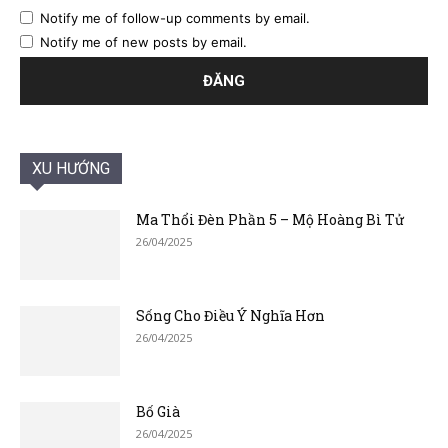
Notify me of follow-up comments by email.
Notify me of new posts by email.
XU HƯỚNG
Ma Thổi Đèn Phần 5 – Mộ Hoàng Bì Tử
26/04/2025
Sống Cho Điều Ý Nghĩa Hơn
26/04/2025
Bố Già
26/04/2025