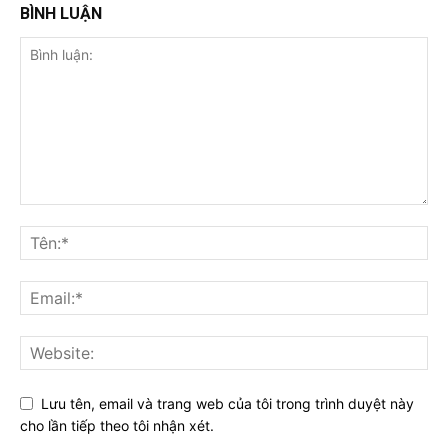
BÌNH LUẬN
Lưu tên, email và trang web của tôi trong trình duyệt này
cho lần tiếp theo tôi nhận xét.