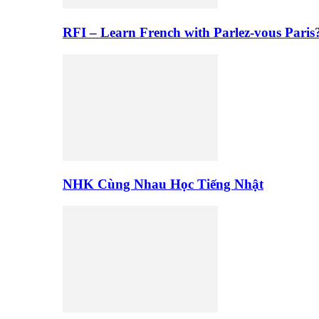
RFI – Learn French with Parlez-vous Paris
NHK Cùng Nhau Học Tiếng Nhật