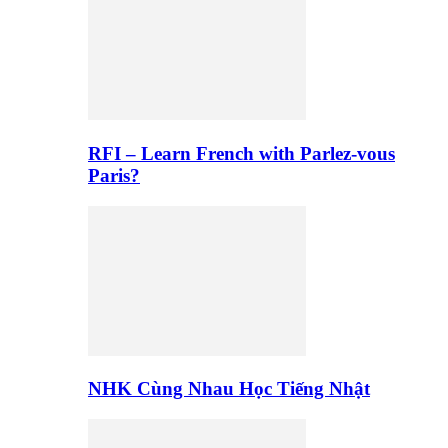
RFI – Learn French with Parlez-vous
Paris?
NHK Cùng Nhau Học Tiếng Nhật