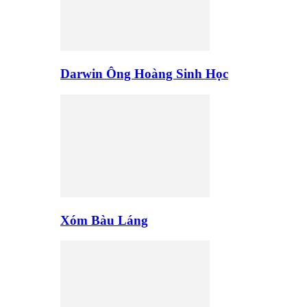
Darwin Ông Hoàng Sinh Học
Xóm Bàu Láng