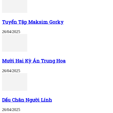
Tuyển Tập Maksim Gorky
26/04/2025
Mười Hai Kỳ Án Trung Hoa
26/04/2025
Dấu Chân Người Lính
26/04/2025