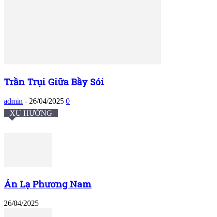
Trần Trụi Giữa Bầy Sói
admin
-
26/04/2025
0
XU HƯỚNG
Án Lạ Phương Nam
26/04/2025