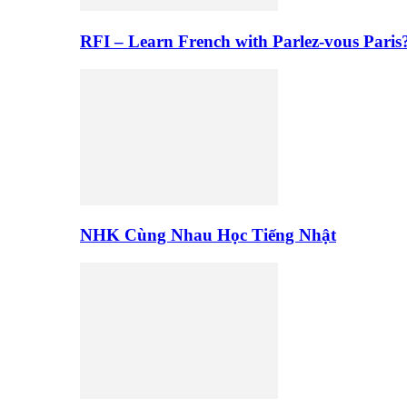
RFI – Learn French with Parlez-vous Paris
NHK Cùng Nhau Học Tiếng Nhật