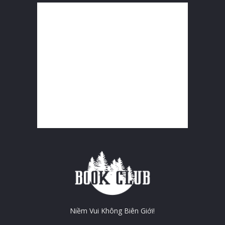
Niềm Vui Không Biên Giới!