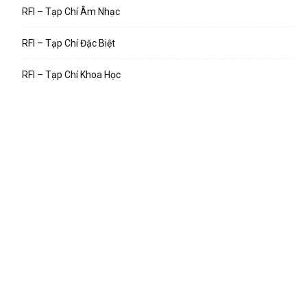
RFI – Tạp Chí Âm Nhạc
RFI – Tạp Chí Đặc Biệt
RFI – Tạp Chí Khoa Học