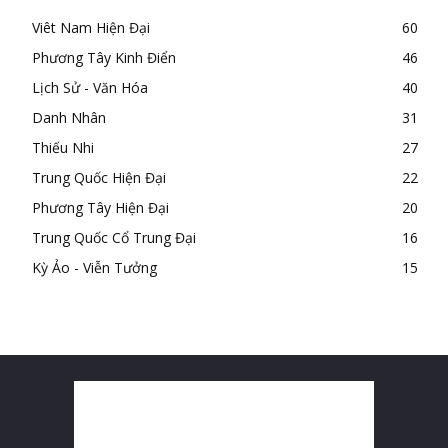
Viêt Nam Hiện Đại
60
Phương Tây Kinh Điển
46
Lịch Sử - Văn Hóa
40
Danh Nhân
31
Thiếu Nhi
27
Trung Quốc Hiện Đại
22
Phương Tây Hiện Đại
20
Trung Quốc Cổ Trung Đại
16
Kỳ Ảo - Viễn Tưởng
15