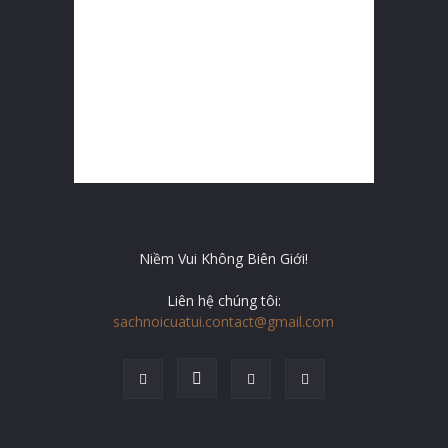
Niềm Vui Không Biên Giới!
Liên hệ chúng tôi:
sachnoicuatui.contact@gmail.com