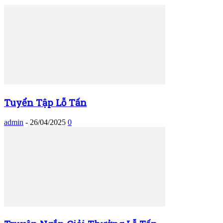
Tuyển Tập Lỗ Tấn
admin
-
26/04/2025
0