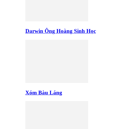
Darwin Ông Hoàng Sinh Học
Xóm Bàu Láng