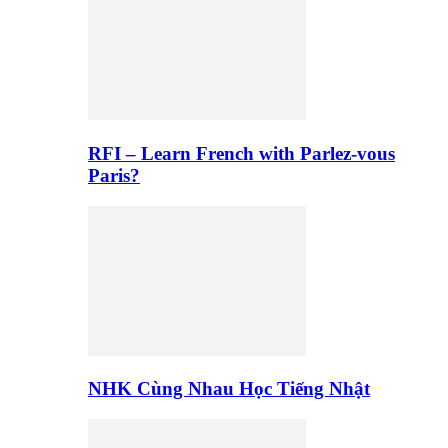
RFI – Learn French with Parlez-vous
Paris?
NHK Cùng Nhau Học Tiếng Nhật