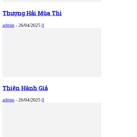
Thượng Hải Mùa Thi
admin
-
26/04/2025
0
Thiên Hành Giả
admin
-
26/04/2025
0