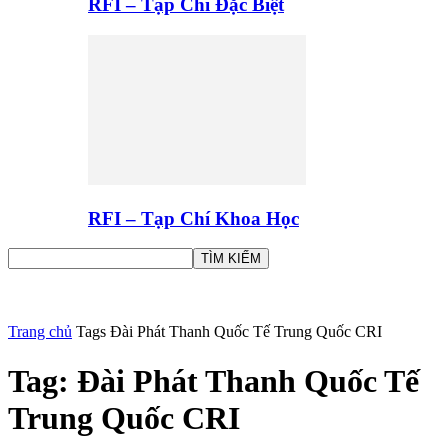
RFI – Tạp Chí Đặc Biệt
RFI – Tạp Chí Khoa Học
Trang chủ
Tags
Đài Phát Thanh Quốc Tế Trung Quốc CRI
Tag: Đài Phát Thanh Quốc Tế
Trung Quốc CRI