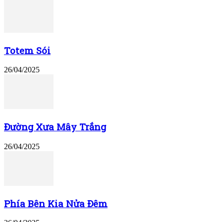
Totem Sói
26/04/2025
Đường Xưa Mây Trắng
26/04/2025
Phía Bên Kia Nửa Đêm