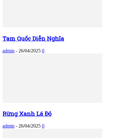
Tam Quốc Diễn Nghĩa
admin
-
26/04/2025
0
Rừng Xanh Lá Đỏ
admin
-
26/04/2025
0