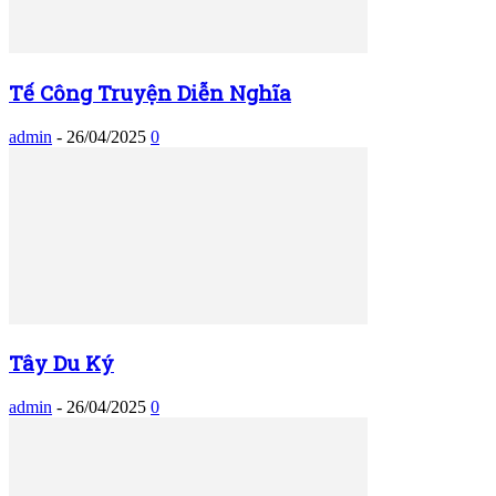
Tế Công Truyện Diễn Nghĩa
admin
-
26/04/2025
0
Tây Du Ký
admin
-
26/04/2025
0