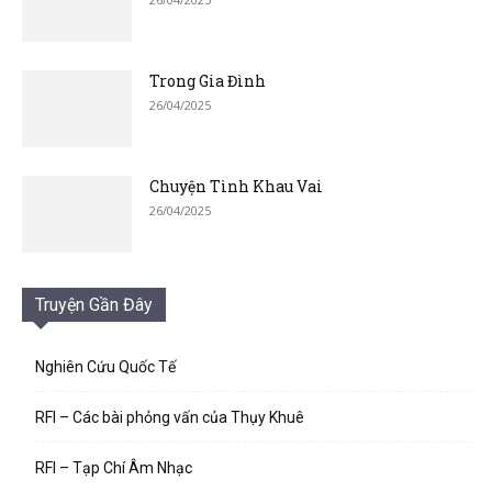
Trong Gia Đình
26/04/2025
Chuyện Tình Khau Vai
26/04/2025
Truyện Gần Đây
Nghiên Cứu Quốc Tế
RFI – Các bài phỏng vấn của Thụy Khuê
RFI – Tạp Chí Âm Nhạc