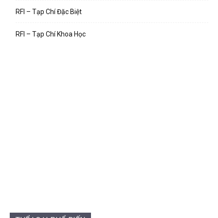
RFI – Tạp Chí Đặc Biệt
RFI – Tạp Chí Khoa Học