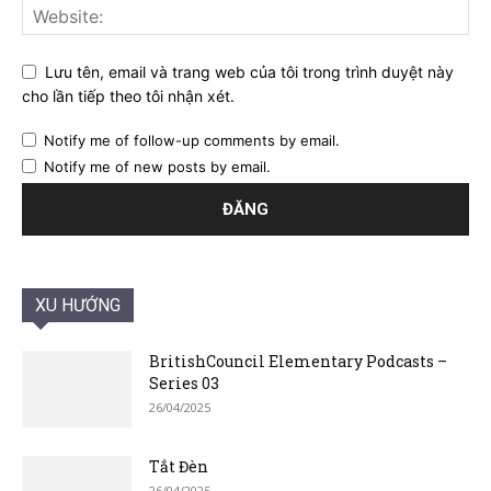
Lưu tên, email và trang web của tôi trong trình duyệt này
cho lần tiếp theo tôi nhận xét.
Notify me of follow-up comments by email.
Notify me of new posts by email.
XU HƯỚNG
BritishCouncil Elementary Podcasts –
Series 03
26/04/2025
Tắt Đèn
26/04/2025