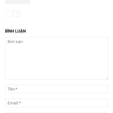
BÌNH LUẬN