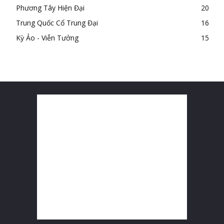
Phương Tây Hiện Đại
20
Trung Quốc Cổ Trung Đại
16
Kỳ Ảo - Viễn Tưởng
15