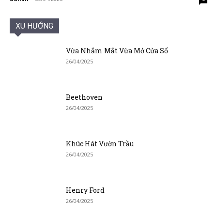
XU HƯỚNG
Vừa Nhắm Mắt Vừa Mở Cửa Sổ
26/04/2025
Beethoven
26/04/2025
Khúc Hát Vườn Trầu
26/04/2025
Henry Ford
26/04/2025