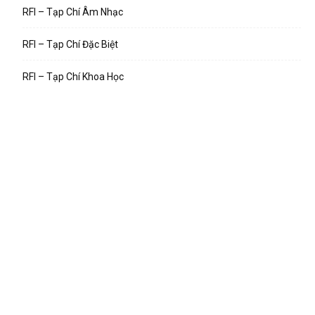
RFI – Tạp Chí Âm Nhạc
RFI – Tạp Chí Đặc Biệt
RFI – Tạp Chí Khoa Học