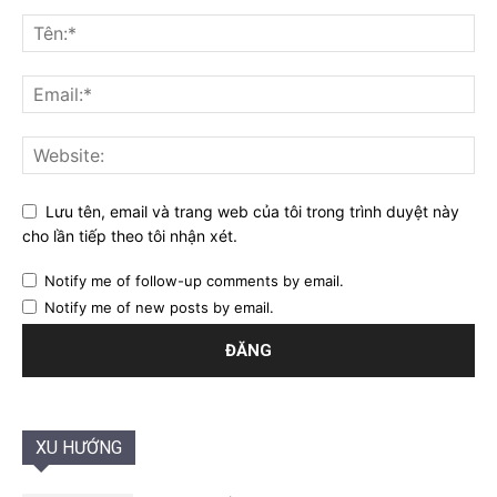
Lưu tên, email và trang web của tôi trong trình duyệt này
cho lần tiếp theo tôi nhận xét.
Notify me of follow-up comments by email.
Notify me of new posts by email.
XU HƯỚNG