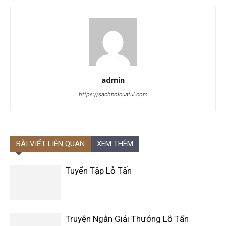
admin
https://sachnoicuatui.com
BÀI VIẾT LIÊN QUAN
XEM THÊM
Tuyển Tập Lỗ Tấn
Truyện Ngắn Giải Thưởng Lỗ Tấn