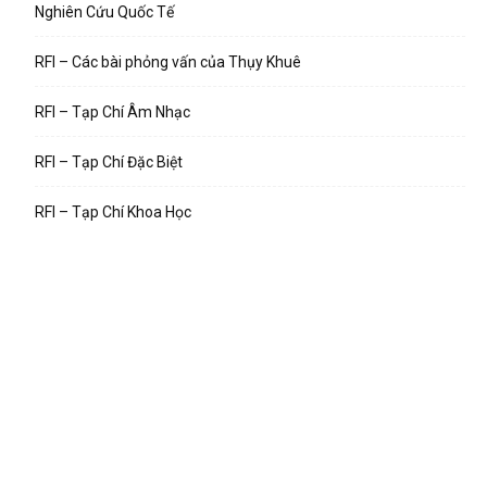
Nghiên Cứu Quốc Tế
RFI – Các bài phỏng vấn của Thụy Khuê
RFI – Tạp Chí Âm Nhạc
RFI – Tạp Chí Đặc Biệt
RFI – Tạp Chí Khoa Học