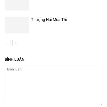
Thượng Hải Mùa Thi
BÌNH LUẬN