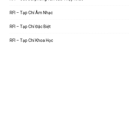
RFI – Tạp Chí Âm Nhạc
RFI – Tạp Chí Đặc Biệt
RFI – Tạp Chí Khoa Học