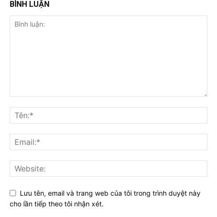
BÌNH LUẬN
Lưu tên, email và trang web của tôi trong trình duyệt này
cho lần tiếp theo tôi nhận xét.