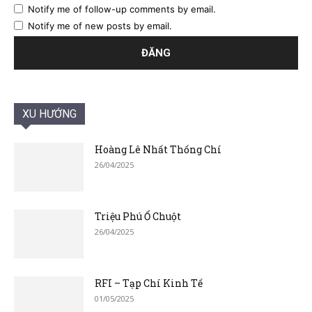
Notify me of follow-up comments by email.
Notify me of new posts by email.
XU HƯỚNG
Hoàng Lê Nhất Thống Chí
26/04/2025
Triệu Phú Ổ Chuột
26/04/2025
RFI – Tạp Chí Kinh Tế
01/05/2025