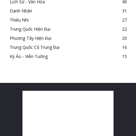
Lịch Sử - Văn Hóa
40
Danh Nhân
31
Thiếu Nhi
27
Trung Quốc Hiện Đại
22
Phương Tây Hiện Đại
20
Trung Quốc Cổ Trung Đại
16
Kỳ Ảo - Viễn Tưởng
15