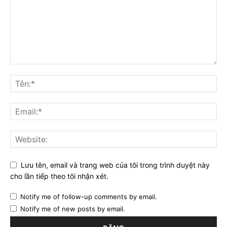
Lưu tên, email và trang web của tôi trong trình duyệt này
cho lần tiếp theo tôi nhận xét.
Notify me of follow-up comments by email.
Notify me of new posts by email.