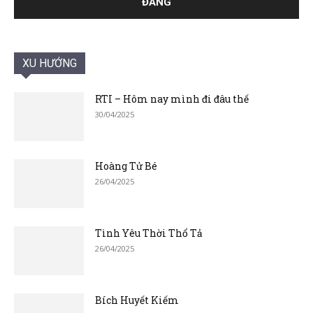
XU HƯỚNG
RTI – Hôm nay mình đi đâu thế
30/04/2025
Hoàng Tử Bé
26/04/2025
Tình Yêu Thời Thổ Tả
26/04/2025
Bích Huyết Kiếm