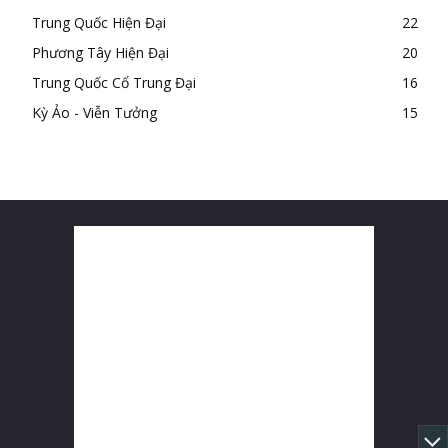
Trung Quốc Hiện Đại
22
Phương Tây Hiện Đại
20
Trung Quốc Cổ Trung Đại
16
Kỳ Ảo - Viễn Tưởng
15