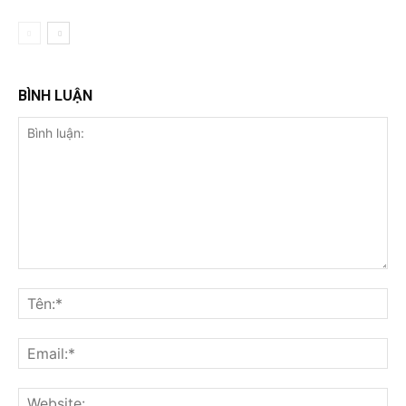
BÌNH LUẬN