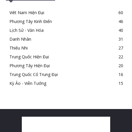
Viêt Nam Hiện Đại
60
Phương Tây Kinh Điển
46
Lịch Sử - Văn Hóa
40
Danh Nhân
31
Thiếu Nhi
27
Trung Quốc Hiện Đại
22
Phương Tây Hiện Đại
20
Trung Quốc Cổ Trung Đại
16
Kỳ Ảo - Viễn Tưởng
15