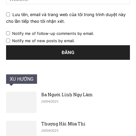
Lưu tên, email và trang web của tôi trong trình duyệt này
cho lần tiếp theo tôi nhận xét.
Notify me of follow-up comments by email.
Notify me of new posts by email.
XU HƯỚNG
Ba Người Lính Ngự Lâm
26/04/2025
Thượng Hải Mùa Thi
26/04/2025