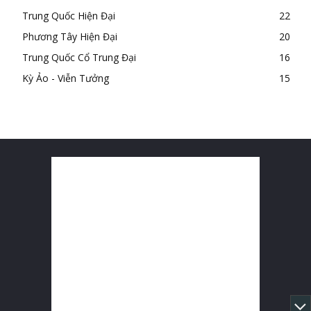
Trung Quốc Hiện Đại
22
Phương Tây Hiện Đại
20
Trung Quốc Cổ Trung Đại
16
Kỳ Ảo - Viễn Tưởng
15