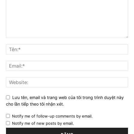
Lưu tên, email và trang web của tôi trong trình duyệt này
cho lần tiếp theo tôi nhận xét.
Notify me of follow-up comments by email.
Notify me of new posts by email.