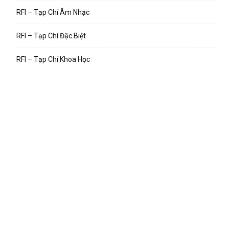
RFI – Tạp Chí Âm Nhạc
RFI – Tạp Chí Đặc Biệt
RFI – Tạp Chí Khoa Học