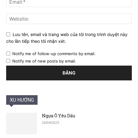
Lưu tên, email và trang web của tôi trong trình duyệt này
cho lần tiếp theo tôi nhận xét.
Notify me of follow-up comments by email.
Notify me of new posts by email.
XU HƯỚNG
Ngựa Ô Yêu Dấu
26/04/2025