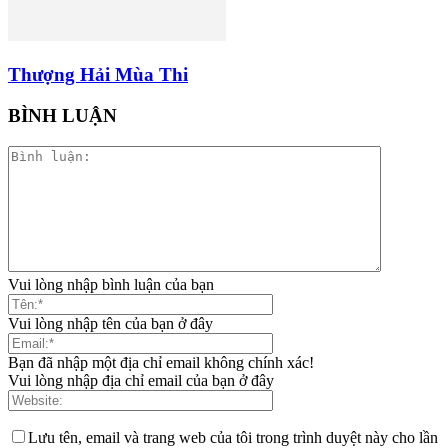
Thượng Hải Mùa Thi
BÌNH LUẬN
Vui lòng nhập bình luận của bạn
Vui lòng nhập tên của bạn ở đây
Bạn đã nhập một địa chỉ email không chính xác!
Vui lòng nhập địa chỉ email của bạn ở đây
Lưu tên, email và trang web của tôi trong trình duyệt này cho lần