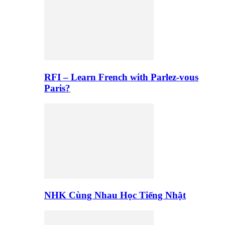
RFI – Learn French with Parlez-vous
Paris?
NHK Cùng Nhau Học Tiếng Nhật