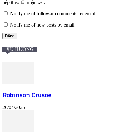
tiếp theo tôi nhận xét.
Notify me of follow-up comments by email.
Notify me of new posts by email.
XU HƯỚNG
Robinson Crusoe
26/04/2025