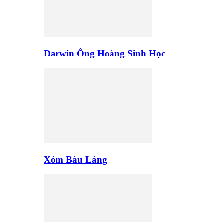
Darwin Ông Hoàng Sinh Học
Xóm Bàu Láng