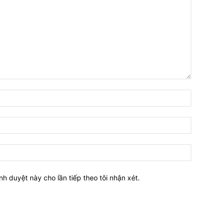
nh duyệt này cho lần tiếp theo tôi nhận xét.