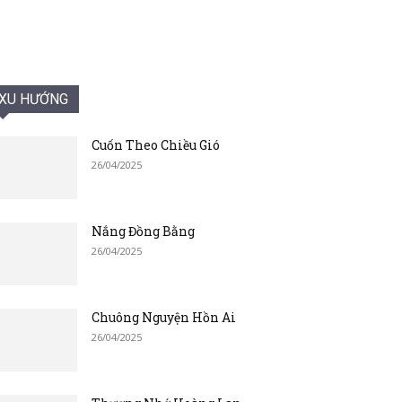
XU HƯỚNG
Cuốn Theo Chiều Gió
26/04/2025
Nắng Đồng Bằng
26/04/2025
Chuông Nguyện Hồn Ai
26/04/2025