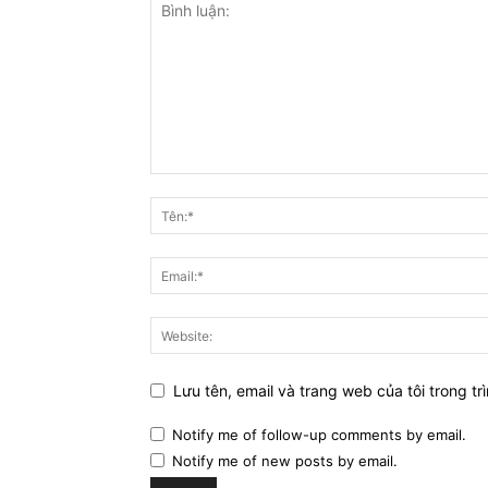
Lưu tên, email và trang web của tôi trong trì
Notify me of follow-up comments by email.
Notify me of new posts by email.