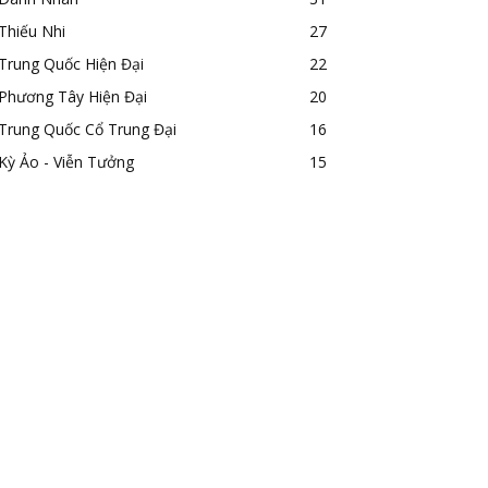
Thiếu Nhi
27
Trung Quốc Hiện Đại
22
Phương Tây Hiện Đại
20
Trung Quốc Cổ Trung Đại
16
Kỳ Ảo - Viễn Tưởng
15