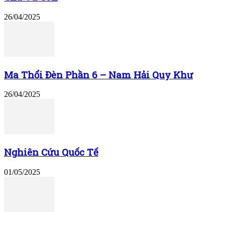
26/04/2025
Ma Thổi Đèn Phần 6 – Nam Hải Quy Khư
26/04/2025
Nghiên Cứu Quốc Tế
01/05/2025