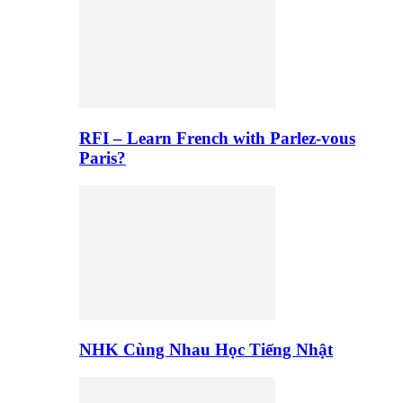
RFI – Learn French with Parlez-vous
Paris?
NHK Cùng Nhau Học Tiếng Nhật