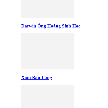
Darwin Ông Hoàng Sinh Học
Xóm Bàu Láng