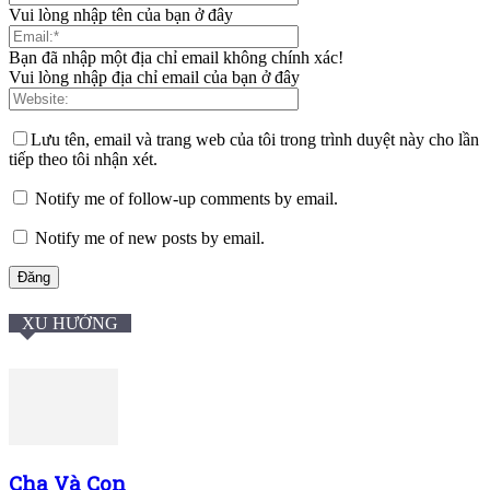
Vui lòng nhập tên của bạn ở đây
Bạn đã nhập một địa chỉ email không chính xác!
Vui lòng nhập địa chỉ email của bạn ở đây
Lưu tên, email và trang web của tôi trong trình duyệt này cho lần
tiếp theo tôi nhận xét.
Notify me of follow-up comments by email.
Notify me of new posts by email.
XU HƯỚNG
Cha Và Con