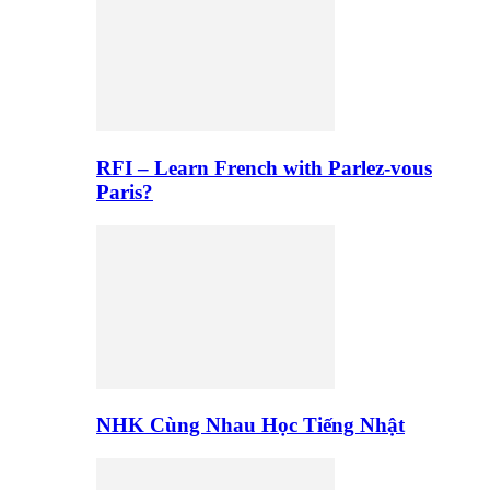
RFI – Learn French with Parlez-vous
Paris?
NHK Cùng Nhau Học Tiếng Nhật