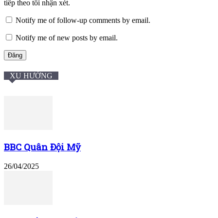
tiếp theo tôi nhận xét.
Notify me of follow-up comments by email.
Notify me of new posts by email.
XU HƯỚNG
BBC Quân Đội Mỹ
26/04/2025