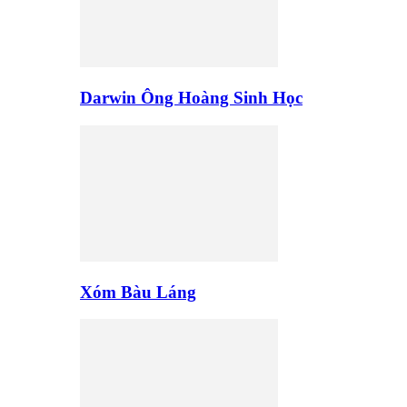
Darwin Ông Hoàng Sinh Học
Xóm Bàu Láng