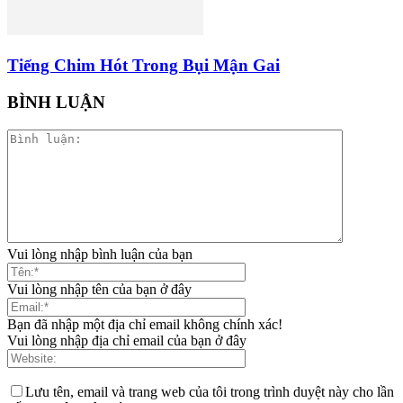
Tiếng Chim Hót Trong Bụi Mận Gai
BÌNH LUẬN
Vui lòng nhập bình luận của bạn
Vui lòng nhập tên của bạn ở đây
Bạn đã nhập một địa chỉ email không chính xác!
Vui lòng nhập địa chỉ email của bạn ở đây
Lưu tên, email và trang web của tôi trong trình duyệt này cho lần