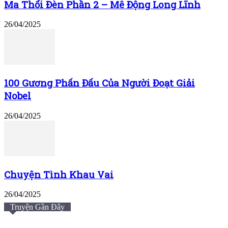
Ma Thổi Đèn Phần 2 – Mê Động Long Lĩnh
26/04/2025
100 Gương Phấn Đấu Của Người Đoạt Giải
Nobel
26/04/2025
Chuyện Tình Khau Vai
26/04/2025
Truyện Gần Đây