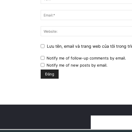
Lưu tên, email và trang web của tôi trong trì
Notify me of follow-up comments by email.
Notify me of new posts by email.