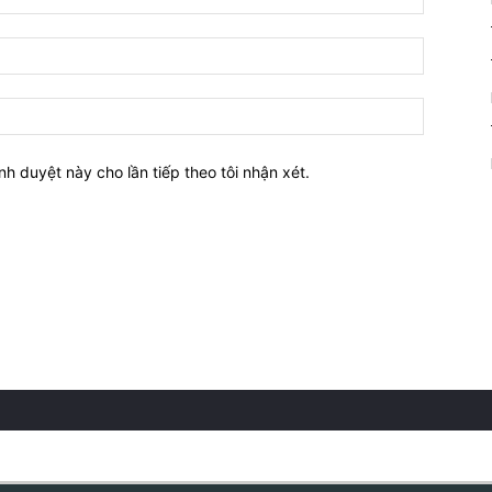
nh duyệt này cho lần tiếp theo tôi nhận xét.