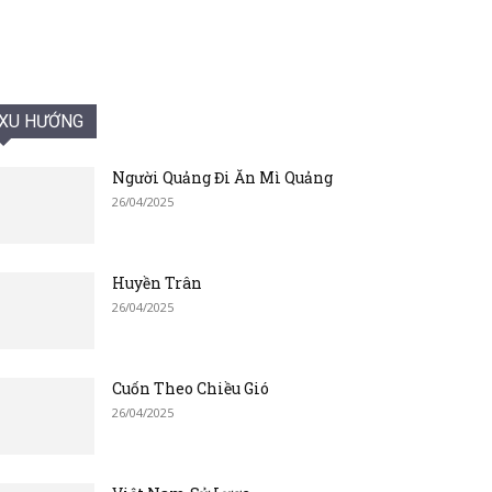
XU HƯỚNG
Người Quảng Đi Ăn Mì Quảng
26/04/2025
Huyền Trân
26/04/2025
Cuốn Theo Chiều Gió
26/04/2025