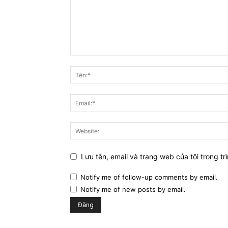
Lưu tên, email và trang web của tôi trong trì
Notify me of follow-up comments by email.
Notify me of new posts by email.