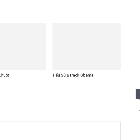
Chuột
Tiểu Sử Barack Obama