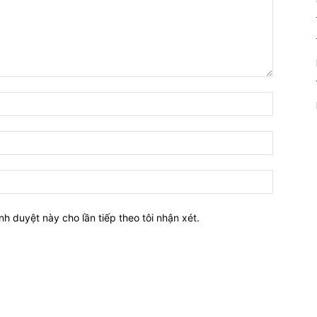
nh duyệt này cho lần tiếp theo tôi nhận xét.