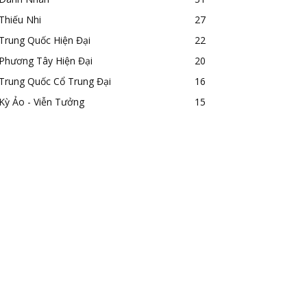
Thiếu Nhi
27
Trung Quốc Hiện Đại
22
Phương Tây Hiện Đại
20
Trung Quốc Cổ Trung Đại
16
Kỳ Ảo - Viễn Tưởng
15