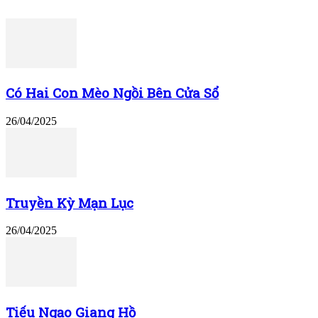
Có Hai Con Mèo Ngồi Bên Cửa Sổ
26/04/2025
Truyền Kỳ Mạn Lục
26/04/2025
Tiếu Ngạo Giang Hồ