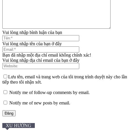
Vui lòng nhập bình luận của bạn
Vui lòng nhập tên của bạn ở đây
Bạn đã nhập một địa chỉ email không chính xác!
Vui lòng nhập địa chỉ email của bạn ở đây
Lưu tên, email và trang web của tôi trong trình duyệt này cho lần
tiếp theo tôi nhận xét.
Notify me of follow-up comments by email.
Notify me of new posts by email.
XU HƯỚNG