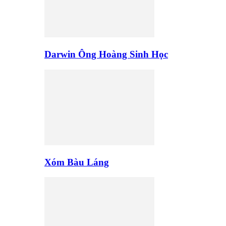
Darwin Ông Hoàng Sinh Học
Xóm Bàu Láng