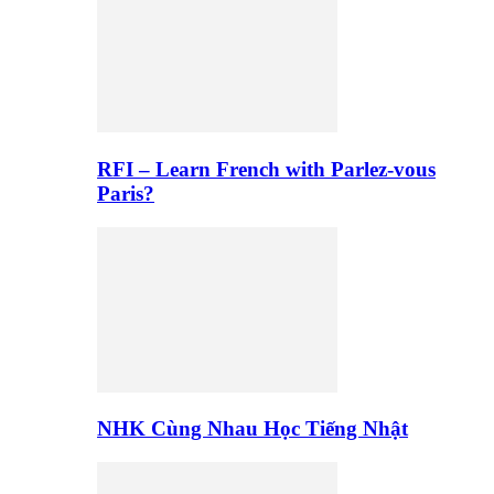
RFI – Learn French with Parlez-vous
Paris?
NHK Cùng Nhau Học Tiếng Nhật